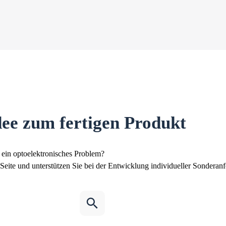
dee zum fertigen Produkt
r ein optoelektronisches Problem?
 Seite und unterstützen Sie bei der Entwicklung individueller Sonderanf