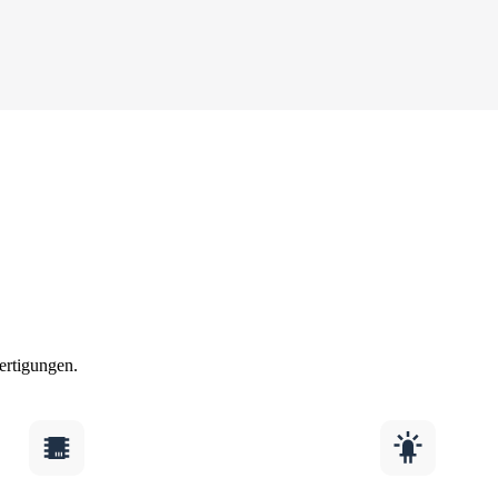
ertigungen.