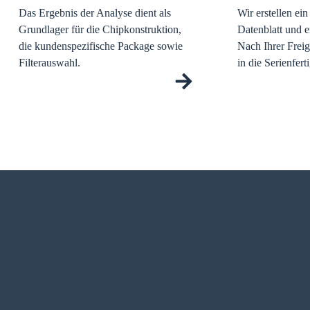
Das Ergebnis der Analyse dient als
Wir erstellen ei
Grundlager für die Chipkonstruktion,
Datenblatt und 
die
kundenspezifische Package sowie
Nach Ihrer Frei
Filterauswahl.
in die Serienfert